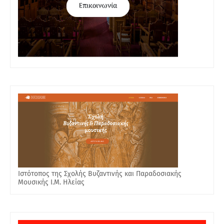
Ιστότοπος της Σχολής Βυζαντινής και Παραδοσιακής
Μουσικής Ι.Μ. Ηλείας