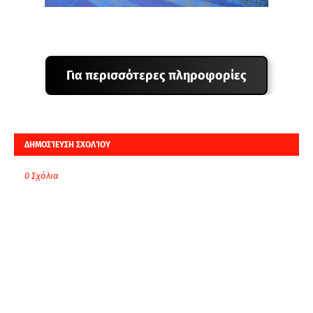
Για περισσότερες πληροφορίες
ΔΗΜΟΣΊΕΥΣΗ ΣΧΟΛΊΟΥ
0 Σχόλια