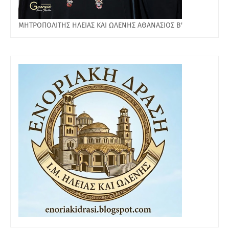
ΜΗΤΡΟΠΟΛΙΤΗΣ ΗΛΕΙΑΣ ΚΑΙ ΩΛΕΝΗΣ ΑΘΑΝΑΣΙΟΣ Β'