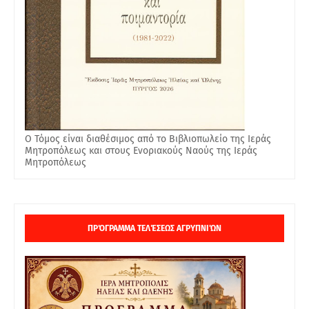
Ο Τόμος είναι διαθέσιμος από το Βιβλιοπωλείο της Ιεράς
Μητροπόλεως και στους Ενοριακούς Ναούς της Ιεράς
Μητροπόλεως
ΠΡΌΓΡΑΜΜΑ ΤΕΛΈΣΕΩΣ ΑΓΡΥΠΝΙΏΝ