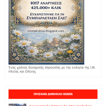
Ένας χρόνος δυναμικής παρουσίας με την ευλογία της Ι.Μ.
Ηλείας και Ωλένης
ΠΡΟΣΦΑΤΑ ΔΗΜΟΦΙΛΗ ΘΕΜΑΤΑ