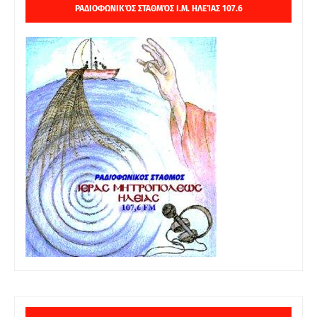
ΡΑΔΙΟΦΩΝΙΚΌΣ ΣΤΑΘΜΌΣ Ι.Μ. ΗΛΕΊΑΣ 107.6