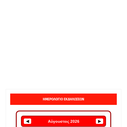
ΗΜΕΡΟΛΟΓΙΟ ΕΚΔΗΛΩΣΕΩΝ
Αύγουστος 2026
◀
▶