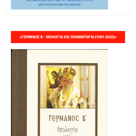
«ΓΕΡΜΑΝΟΣ Β - ΘΕΟΛΟΓΊΑ ΚΑΙ ΠΟΙΜΑΝΤΟΡΊΑ (1981-2022)»