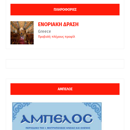
ΠΛΗΡΟΦΟΡΙΕΣ
ΕΝΟΡΙΑΚΗ ΔΡΑΣΗ
Greece
Προβολή πλήρους προφίλ
ΑΜΠΕΛΟΣ