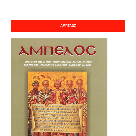
ΑΜΠΕΛΟΣ