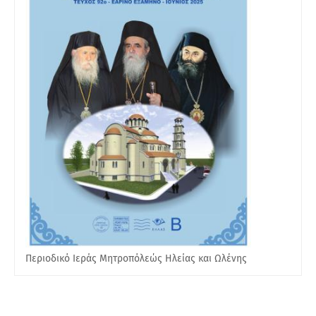
Περιοδικό Ιεράς Μητροπόλεώς Ηλείας και Ωλένης