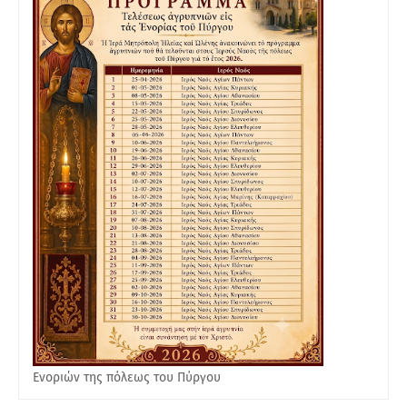
Ενοριών της πόλεως του Πύργου